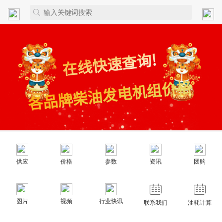
供应
价格
参数
资讯
团购
图片
视频
行业快讯
联系我们
油耗计算