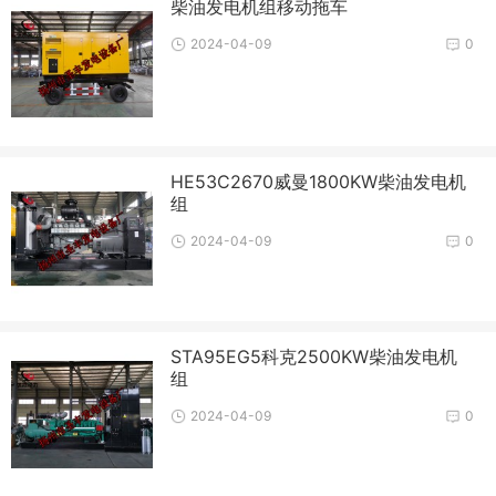
柴油发电机组移动拖车
2024-04-09
0
HE53C2670威曼1800KW柴油发电机
组
2024-04-09
0
STA95EG5科克2500KW柴油发电机
组
2024-04-09
0