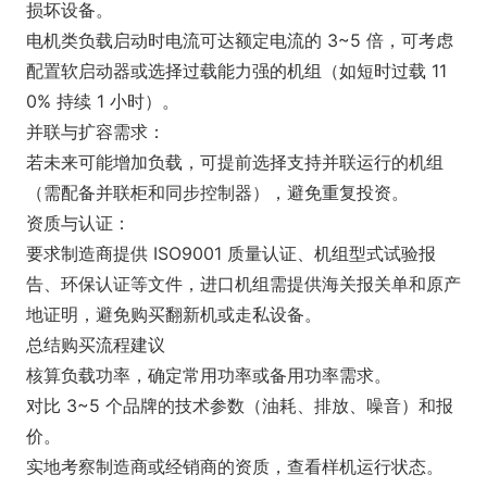
损坏设备。
电机类负载启动时电流可达额定电流的 3~5 倍，可考虑
配置软启动器或选择过载能力强的机组（如短时过载 11
0% 持续 1 小时）。
并联与扩容需求：
若未来可能增加负载，可提前选择支持并联运行的机组
（需配备并联柜和同步控制器），避免重复投资。
资质与认证：
要求制造商提供 ISO9001 质量认证、机组型式试验报
告、环保认证等文件，进口机组需提供海关报关单和原产
地证明，避免购买翻新机或走私设备。
总结购买流程建议
核算负载功率，确定常用功率或备用功率需求。
对比 3~5 个品牌的技术参数（油耗、排放、噪音）和报
价。
实地考察制造商或经销商的资质，查看样机运行状态。