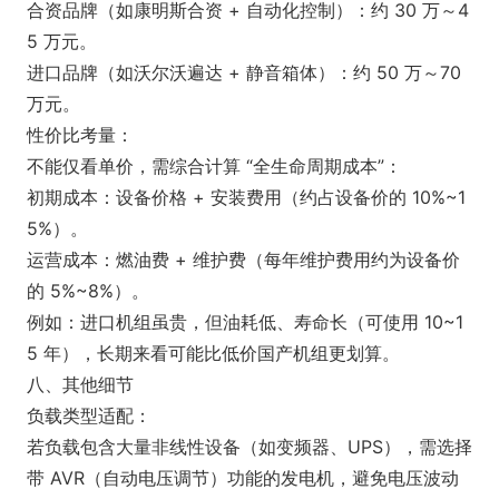
合资品牌（如康明斯合资 + 自动化控制）：约 30 万～4
5 万元。
进口品牌（如沃尔沃遍达 + 静音箱体）：约 50 万～70
万元。
性价比考量：
不能仅看单价，需综合计算 “全生命周期成本”：
初期成本：设备价格 + 安装费用（约占设备价的 10%~1
5%）。
运营成本：燃油费 + 维护费（每年维护费用约为设备价
的 5%~8%）。
例如：进口机组虽贵，但油耗低、寿命长（可使用 10~1
5 年），长期来看可能比低价国产机组更划算。
八、其他细节
负载类型适配：
若负载包含大量非线性设备（如变频器、UPS），需选择
带 AVR（自动电压调节）功能的发电机，避免电压波动