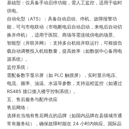
基础型：仅具备手动启停功能，需人工监控，适用于临时
供电。
自动化型（ATS）：具备自动启动、停机、故障报警功
能，可与市电联动（市电断电后自动启动，来电后自动切
换并停机），适用于医院、商场等需连续供电的场景。
智能型（并联并网）：支持多台机组并联运行，可根据负
载自动调整投入机组数量，提高效率（如数据中心备用电
源系统）。
监控系统：
需配备数字显示屏（如 PLC 触摸屏），实时显示电压、
电流、频率、油温、水温等参数，支持远程监控（如通过
RS485 接口接入楼宇控制系统）。
五、售后服务与配件供应
售后网络：
选择在当地有售后网点的品牌（如国内品牌在县级城市通
常有服务站），确保故障时能在 24 小时内响应。国际品