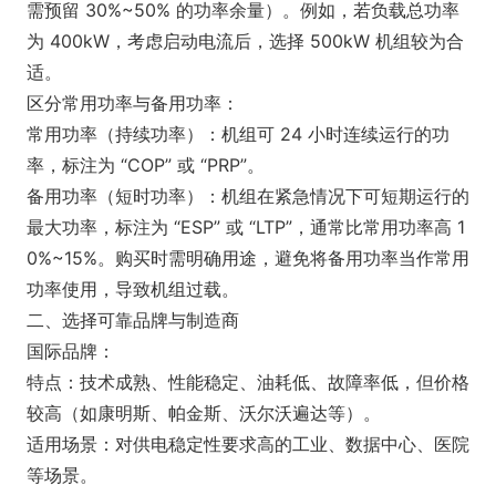
需预留 30%~50% 的功率余量）。例如，若负载总功率
为 400kW，考虑启动电流后，选择 500kW 机组较为合
适。
区分常用功率与备用功率：
常用功率（持续功率）：机组可 24 小时连续运行的功
率，标注为 “COP” 或 “PRP”。
备用功率（短时功率）：机组在紧急情况下可短期运行的
最大功率，标注为 “ESP” 或 “LTP”，通常比常用功率高 1
0%~15%。购买时需明确用途，避免将备用功率当作常用
功率使用，导致机组过载。
二、选择可靠品牌与制造商
国际品牌：
特点：技术成熟、性能稳定、油耗低、故障率低，但价格
较高（如康明斯、帕金斯、沃尔沃遍达等）。
适用场景：对供电稳定性要求高的工业、数据中心、医院
等场景。