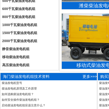
500千瓦柴油发电机组
潍柴柴油发电
600千瓦柴油发电机组
800千瓦柴油发电机组
1000千瓦柴油发电机组
1500千瓦柴油发电机组
2000千瓦柴油发电机组
静音柴油发电机组
移动柴油发电机组
移动式柴油发
高压柴油发电机组
海门柴油发电机组技术资料
更多>>>
购买
柴油发电机型号
柴油发
柴油发电机原理及工作原理
柴油发
如何选购柴油发电机组？
柴油发
如何安全操作柴油发电机组？
柴油发
启动柴油发电机组应该注意什么？
柴油发