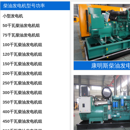
柴油发电机型号功率
小型发电机
50千瓦柴油发电机组
75千瓦柴油发电机组
100千瓦柴油发电机组
120千瓦柴油发电机组
150千瓦柴油发电机组
康明斯柴油发
200千瓦柴油发电机组
250千瓦柴油发电机组
300千瓦柴油发电机组
350千瓦柴油发电机组
400千瓦柴油发电机组
450千瓦柴油发电机组