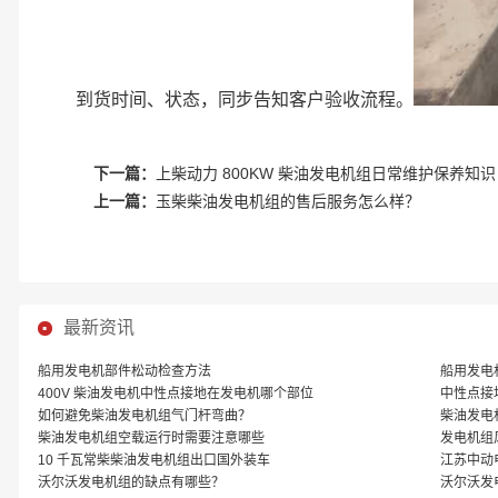
到货时间、状态，同步告知客户验收流程。
下一篇：
上柴动力 800KW 柴油发电机组日常维护保养知识
上一篇：
玉柴柴油发电机组的售后服务怎么样？
最新资讯
船用发电机部件松动检查方法
船用发电
400V 柴油发电机中性点接地在发电机哪个部位
中性点接
如何避免柴油发电机组气门杆弯曲？
柴油发电
‌柴油发电机组空载运行时需要注意哪些
发电机组
10 千瓦常柴柴油发电机组出口国外装车
江苏中动
沃尔沃发电机组的缺点有哪些？
沃尔沃发