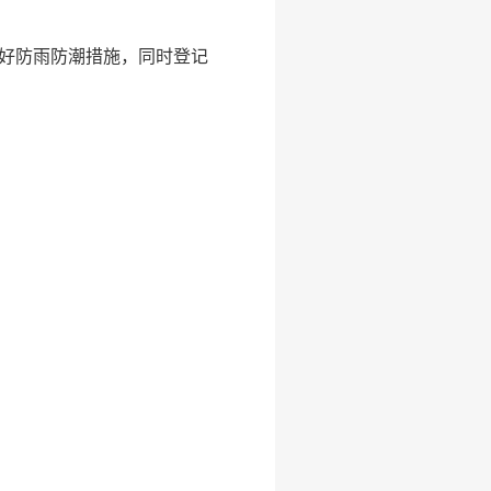
，做好防雨防潮措施，同时登记