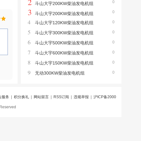
2
0
斗山大宇200KW柴油发电机组
3
0
斗山大宇200KW柴油发电机组
4
0
斗山大宇120KW柴油发电机组
5
0
斗山大宇300KW柴油发电机组
6
0
斗山大宇500KW柴油发电机组
7
0
斗山大宇600KW柴油发电机组
8
0
斗山大宇150KW柴油发电机组
9
0
无动300KW柴油发电机组
告服务
|
积分换礼
|
网站留言
|
RSS订阅
|
违规举报
|
沪ICP备2000
eserved