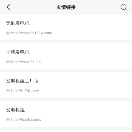
友情链接
无刷发电机
http://www.fdj1234.com/
玉柴发电机
http://www.fdj.biz/
发电机组工厂店
http://f.sffdj.com/
发电机组
http://fd.sffdj.com/