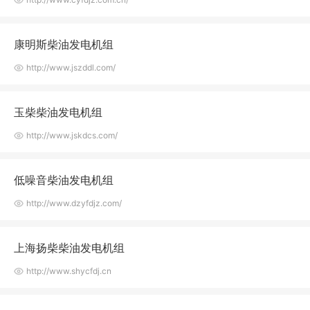
康明斯柴油发电机组
http://www.jszddl.com/
玉柴柴油发电机组
http://www.jskdcs.com/
低噪音柴油发电机组
http://www.dzyfdjz.com/
上海扬柴柴油发电机组
http://www.shycfdj.cn