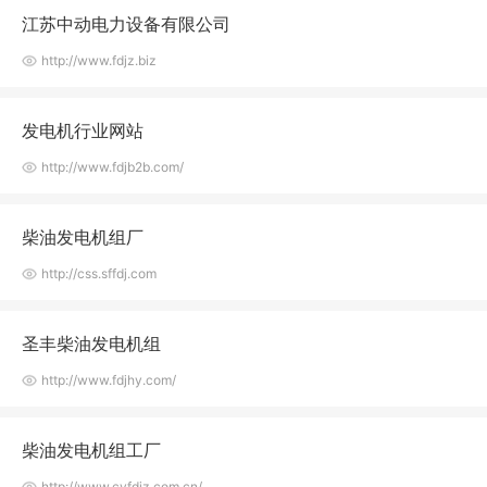
江苏中动电力设备有限公司
http://www.fdjz.biz
发电机行业网站
http://www.fdjb2b.com/
柴油发电机组厂
http://css.sffdj.com
圣丰柴油发电机组
http://www.fdjhy.com/
柴油发电机组工厂
http://www.cyfdjz.com.cn/