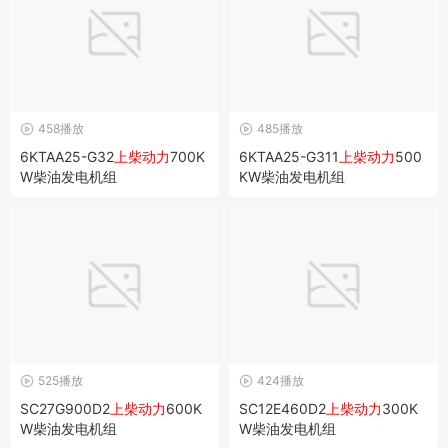
458播放
485播放
6KTAA25-G32
上柴动力
700K
6KTAA25-G311
上柴动力
500
W柴油发电机组
KW柴油发电机组
525播放
424播放
SC27G900D2
上柴动力
600K
SC12E460D2
上柴动力
300K
W柴油发电机组
W柴油发电机组