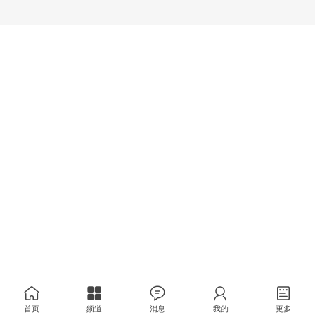
首页
频道
消息
我的
更多