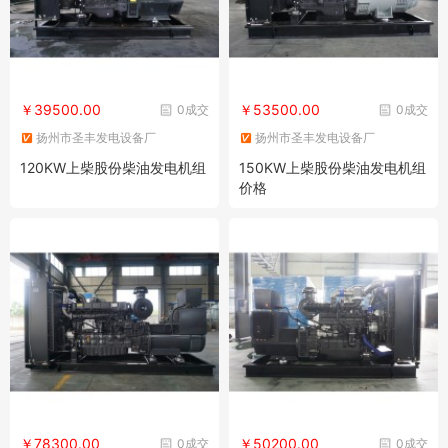
￥39500.00
￥53500.00
0成交
0成交
扬州市圣丰发电设备厂
扬州市圣丰发电设备厂
120KW上柴股份柴油发电机组
150KW上柴股份柴油发电机组
价格
￥78300.00
￥50200.00
0成交
0成交