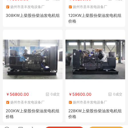
扬州市圣丰发电设备厂
扬州市圣丰发电设备厂
308KW上柴股份柴油发电机组
120KW上柴股份柴油发电机组
价格
￥56800.00
￥59600.00
0成交
0成交
扬州市圣丰发电设备厂
扬州市圣丰发电设备厂
200KW上柴股份柴油发电机组
228KW上柴股份柴油发电机组
价格
价格