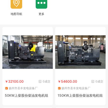
地图导航
更多
￥32100.00
￥54600.00
0成交
0成交
扬州市圣丰发电设备厂
扬州市圣丰发电设备厂
50KW上柴股份柴油发电机组
150KW上柴股份柴油发电机组