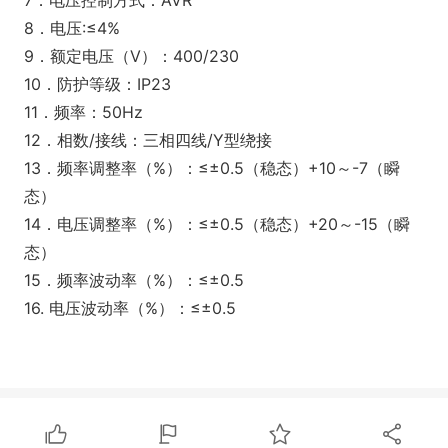
7．电压控制方式：AVR
8．电压:≤4%
9．额定电压（V）：400/230
10．防护等级：IP23
11．频率：50Hz
12．相数/接线：三相四线/Y型绕接
13．频率调整率（%）：≤±0.5（稳态）+10～-7（瞬
态）
14．电压调整率（%）：≤±0.5（稳态）+20～-15（瞬
态）
15．频率波动率（%）：≤±0.5
16. 电压波动率（%）：≤±0.5