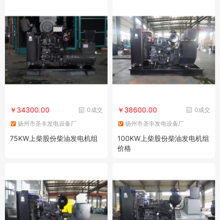
￥34300.00
￥38600.00
0成交
0成交
扬州市圣丰发电设备厂
扬州市圣丰发电设备厂
75KW上柴股份柴油发电机组
100KW上柴股份柴油发电机组
价格