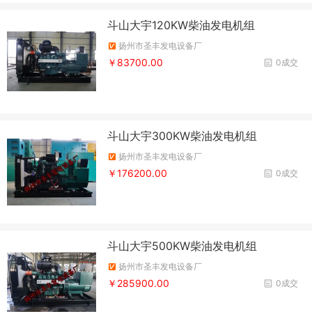
斗山大宇120KW柴油发电机组
扬州市圣丰发电设备厂
￥83700.00
0成交
斗山大宇300KW柴油发电机组
扬州市圣丰发电设备厂
￥176200.00
0成交
斗山大宇500KW柴油发电机组
扬州市圣丰发电设备厂
￥285900.00
0成交