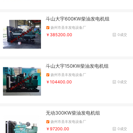
斗山大宇600KW柴油发电机组
扬州市圣丰发电设备厂
￥385200.00
0成交
斗山大宇150KW柴油发电机组
扬州市圣丰发电设备厂
￥104400.00
0成交
无动300KW柴油发电机组
扬州市圣丰发电设备厂
￥97200.00
0成交