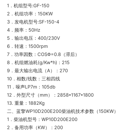
1．机组型号:GF-150
2．机组功率：150KW
3．发电机型号:SF-150-4
4．频率：50Hz
5．输出电压：400/230V
6．转速：1500rpm
7．功率因数：COSΦ=0.8（滞后）
8．机组燃油耗(g/Kw*h)：215
9．最大输出电流（A）：270
10．相数/线数：三相四线
11．噪声LP7m：105db
12．外型尺寸（mm）：2858*1167*1800
13. 重量：1882Kg
二、蓝擎WP10D200E200柴油机技术参数（150KW）
1．柴油机型号：WP10D200E200
2．备用功率（KW）：200