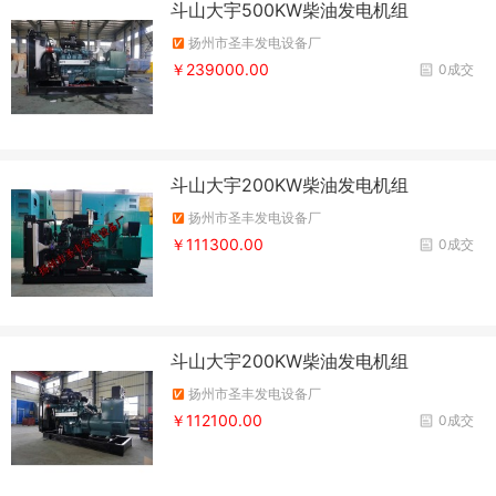
斗山大宇500KW柴油发电机组
扬州市圣丰发电设备厂
￥239000.00
0成交
斗山大宇200KW柴油发电机组
扬州市圣丰发电设备厂
￥111300.00
0成交
斗山大宇200KW柴油发电机组
扬州市圣丰发电设备厂
￥112100.00
0成交