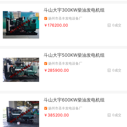
斗山大宇300KW柴油发电机组
扬州市圣丰发电设备厂
￥176200.00
0成交
斗山大宇500KW柴油发电机组
扬州市圣丰发电设备厂
￥285900.00
0成交
斗山大宇600KW柴油发电机组
扬州市圣丰发电设备厂
￥385200.00
0成交