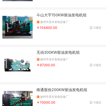
斗山大宇150KW柴油发电机组
扬州市圣丰发电设备厂
￥104400.00
0成交
无动300KW柴油发电机组
扬州市圣丰发电设备厂
￥97200.00
0成交
南通股份200KW柴油发电机组
扬州市圣丰发电设备厂
￥70000.00
0成交