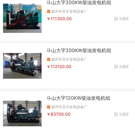
斗山大宇200KW柴油发电机组
扬州市圣丰发电设备厂
￥111300.00
0成交
斗山大宇200KW柴油发电机组
扬州市圣丰发电设备厂
￥112100.00
0成交
斗山大宇120KW柴油发电机组
扬州市圣丰发电设备厂
￥83700.00
0成交