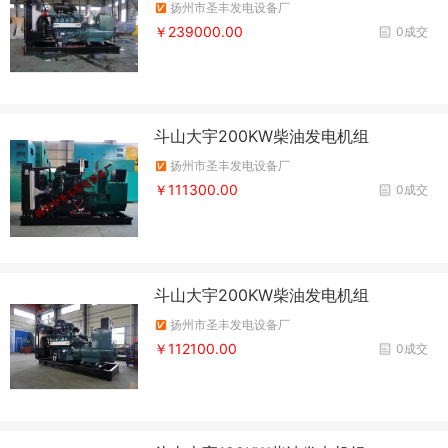
扬州市圣丰发电设备厂
￥239000.00
0成交
斗山大宇200KW柴油发电机组
扬州市圣丰发电设备厂
￥111300.00
0成交
斗山大宇200KW柴油发电机组
扬州市圣丰发电设备厂
￥112100.00
0成交