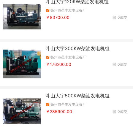
斗山大宇120KW柴油发电机组
扬州市圣丰发电设备厂
￥83700.00
0成交
斗山大宇300KW柴油发电机组
扬州市圣丰发电设备厂
￥176200.00
0成交
斗山大宇500KW柴油发电机组
扬州市圣丰发电设备厂
￥285900.00
0成交