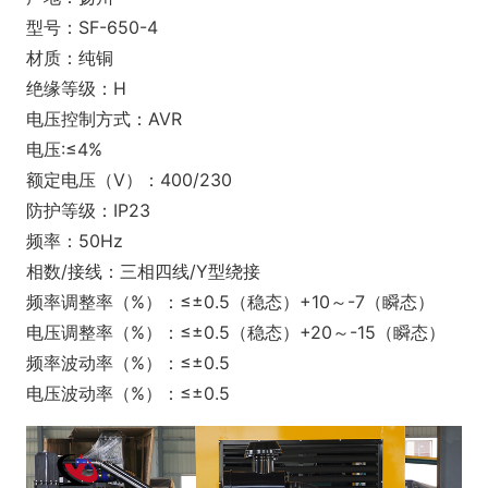
型号：SF-650-4
材质：纯铜
绝缘等级：H
电压控制方式：AVR
电压:≤4%
额定电压（V）：400/230
防护等级：IP23
频率：50Hz
相数/接线：三相四线/Y型绕接
频率调整率（%）：≤±0.5（稳态）+10～-7（瞬态）
电压调整率（%）：≤±0.5（稳态）+20～-15（瞬态）
频率波动率（%）：≤±0.5
电压波动率（%）：≤±0.5