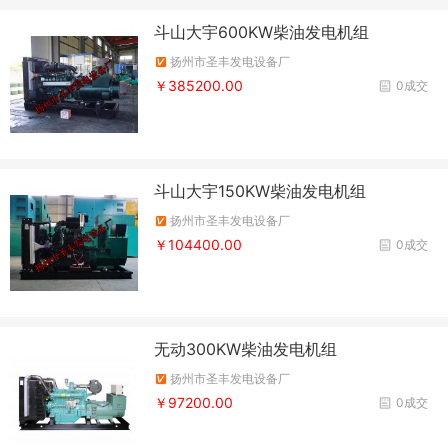
斗山大宇600KW柴油发电机组
扬州市圣丰发电设备厂
￥385200.00
0成交
斗山大宇150KW柴油发电机组
扬州市圣丰发电设备厂
￥104400.00
0成交
无动300KW柴油发电机组
扬州市圣丰发电设备厂
￥97200.00
0成交