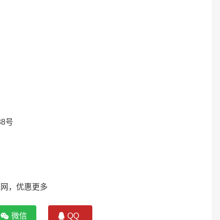
8号
网，优惠更多