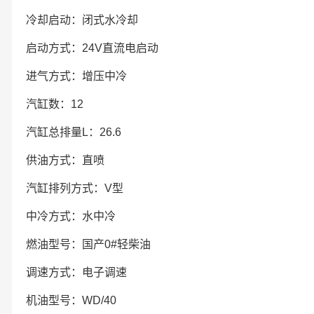
冷却启动：闭式水冷却
启动方式：24V直流电启动
进气方式：增压中冷
汽缸数：12
汽缸总排量L：26.6
供油方式：直喷
汽缸排列方式：V型
中冷方式：水中冷
燃油型号：国产0#轻柴油
调速方式：电子调速
机油型号：WD/40