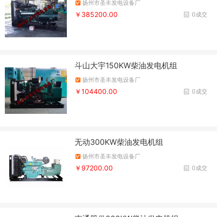
扬州市圣丰发电设备厂
￥385200.00
0成交
斗山大宇150KW柴油发电机组
扬州市圣丰发电设备厂
￥104400.00
0成交
无动300KW柴油发电机组
扬州市圣丰发电设备厂
￥97200.00
0成交