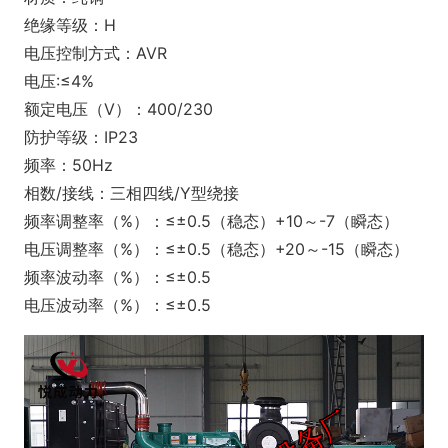
绝缘等级：H
电压控制方式：AVR
电压:≤4%
额定电压（V）：400/230
防护等级：IP23
频率：50Hz
相数/接线：三相四线/Y型绕接
频率调整率（%）：≤±0.5（稳态）+10～-7（瞬态）
电压调整率（%）：≤±0.5（稳态）+20～-15（瞬态）
频率波动率（%）：≤±0.5
电压波动率（%）：≤±0.5