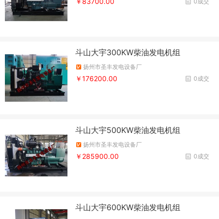
￥83700.00
0成交
斗山大宇300KW柴油发电机组
扬州市圣丰发电设备厂
￥176200.00
0成交
斗山大宇500KW柴油发电机组
扬州市圣丰发电设备厂
￥285900.00
0成交
斗山大宇600KW柴油发电机组