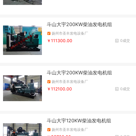
斗山大宇200KW柴油发电机组
扬州市圣丰发电设备厂
￥111300.00
0成交
斗山大宇200KW柴油发电机组
扬州市圣丰发电设备厂
￥112100.00
0成交
斗山大宇120KW柴油发电机组
扬州市圣丰发电设备厂