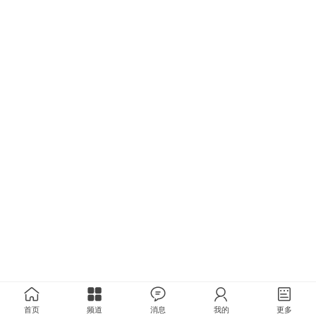
首页
频道
消息
我的
更多