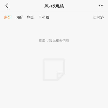
风力发电机
综合
询价
销量
价格
推荐
抱歉，暂无相关信息