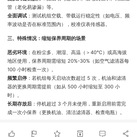
管（老化易渗漏）等。
全面调试
：测试机组空载、带载运行稳定性（如电压、频
率波动是否在标准范围内），校准仪表传感器。
三、特殊情况：缩短保养周期的场景
恶劣环境
：在粉尘多、潮湿、高温（＞40℃）或高海拔
地区使用，保养周期需缩短 20%-30%（如空气滤清器每
100 小时检查一次）。
频繁启停
：若机组每天启动次数超过 5 次，机油和滤清
器的更换周期需提前（如从 500 小时缩短至 300 小
时）。
长期存放后
：停机超过 3 个月未使用，重新启用前需完
成一次小保养（更换机油、清洁滤清器、检查电瓶）。