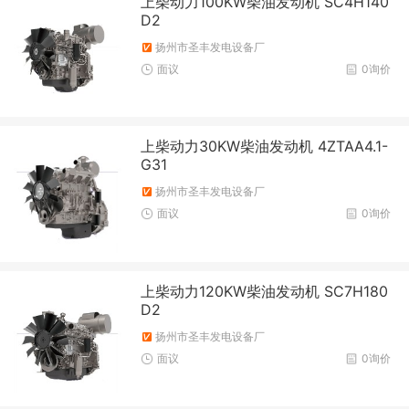
上柴动力100KW柴油发动机 SC4H140
D2
扬州市圣丰发电设备厂
面议
0询价
上柴动力30KW柴油发动机 4ZTAA4.1-
G31
扬州市圣丰发电设备厂
面议
0询价
上柴动力120KW柴油发动机 SC7H180
D2
扬州市圣丰发电设备厂
面议
0询价