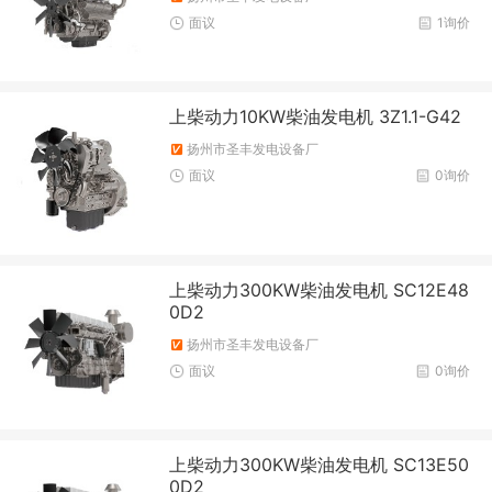
面议
1询价
上柴动力10KW柴油发电机 3Z1.1-G42
扬州市圣丰发电设备厂
面议
0询价
上柴动力300KW柴油发电机 SC12E48
0D2
扬州市圣丰发电设备厂
面议
0询价
上柴动力300KW柴油发电机 SC13E50
0D2