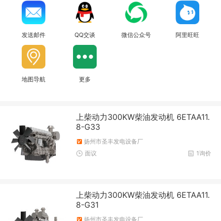
发送邮件
QQ交谈
微信公众号
阿里旺旺
地图导航
更多
上柴动力300KW柴油发动机 6ETAA11.
8-G33
扬州市圣丰发电设备厂
面议
1询价
上柴动力300KW柴油发动机 6ETAA11.
8-G31
扬州市圣丰发电设备厂