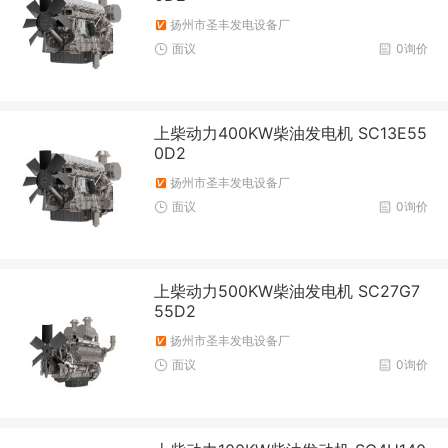
扬州市圣丰发电设备厂
面议
0询价
上柴动力400KW柴油发电机 SC13E55
0D2
扬州市圣丰发电设备厂
面议
0询价
上柴动力500KW柴油发电机 SC27G7
55D2
扬州市圣丰发电设备厂
面议
0询价