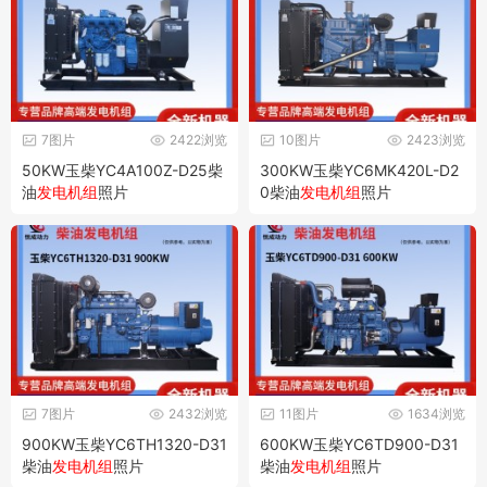
7图片
2422浏览
10图片
2423浏览
50KW玉柴YC4A100Z-D25柴
300KW玉柴YC6MK420L-D2
油
发电机组
照片
0柴油
发电机组
照片
7图片
2432浏览
11图片
1634浏览
900KW玉柴YC6TH1320-D31
600KW玉柴YC6TD900-D31
柴油
发电机组
照片
柴油
发电机组
照片