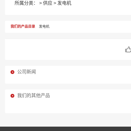
所属分类： >
供应
>
发电机
我们的产品目录
发电机
公司新闻
我们的其他产品