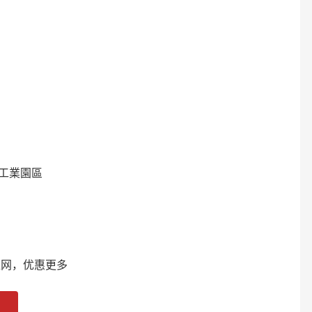
工業園區
网，优惠更多