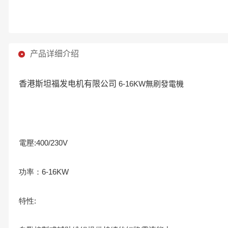
产品详细介绍
香港斯坦福发电机有限公司
6-16KW無刷發電機
電壓:400/230V
功率：6-16KW
特性: