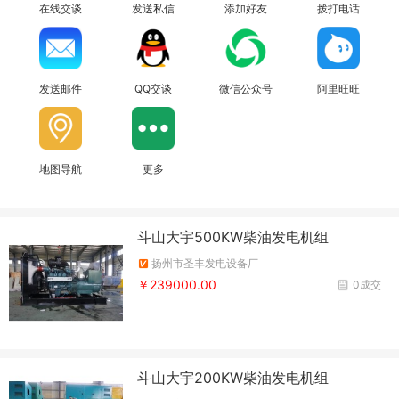
在线交谈
发送私信
添加好友
拨打电话
发送邮件
QQ交谈
微信公众号
阿里旺旺
地图导航
更多
斗山大宇500KW柴油发电机组
扬州市圣丰发电设备厂
￥239000.00
0成交
斗山大宇200KW柴油发电机组