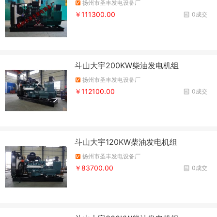
扬州市圣丰发电设备厂
￥111300.00
0成交
斗山大宇200KW柴油发电机组
扬州市圣丰发电设备厂
￥112100.00
0成交
斗山大宇120KW柴油发电机组
扬州市圣丰发电设备厂
￥83700.00
0成交