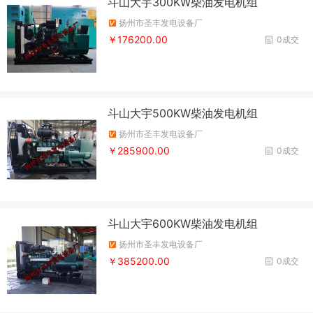
斗山大宇300KW柴油发电机组
扬州市圣丰发电设备厂
￥176200.00
0成交
斗山大宇500KW柴油发电机组
扬州市圣丰发电设备厂
￥285900.00
0成交
斗山大宇600KW柴油发电机组
扬州市圣丰发电设备厂
￥385200.00
0成交